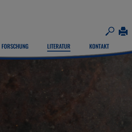
FORSCHUNG
LITERATUR
KONTAKT