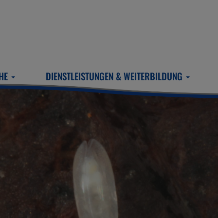
CHE
DIENSTLEISTUNGEN & WEITERBILDUNG