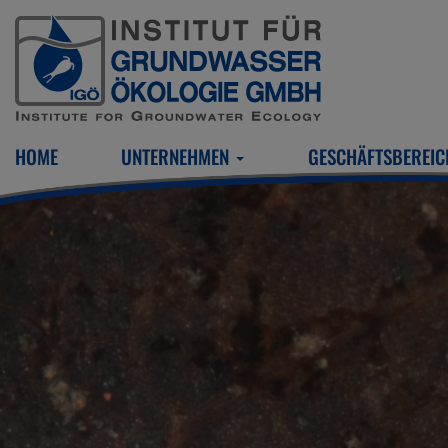
HOME
UNTERNEHMEN
GESCHÄFTSBEREI