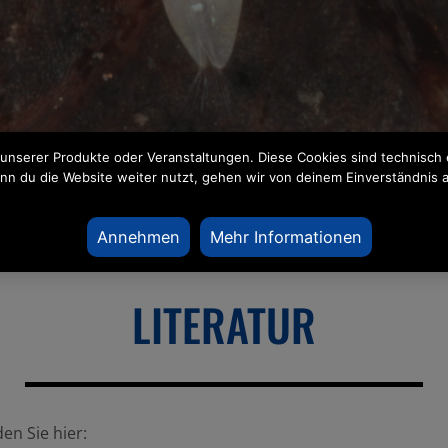
unserer Produkte oder Veranstaltungen. Diese Cookies sind technisch
nn du die Website weiter nutzt, gehen wir von deinem Einverständnis a
Annehmen
Mehr Informationen
LITERATUR
en Sie hier: