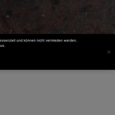
 essenziell und können nicht vermieden werden.
us.