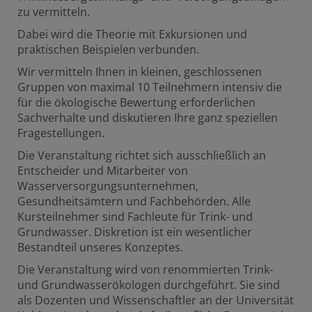
zu vermitteln.
Dabei wird die Theorie mit Exkursionen und
praktischen Beispielen verbunden.
Wir vermitteln Ihnen in kleinen, geschlossenen
Gruppen von maximal 10 Teilnehmern intensiv die
für die ökologische Bewertung erforderlichen
Sachverhalte und diskutieren Ihre ganz speziellen
Fragestellungen.
Die Veranstaltung richtet sich ausschließlich an
Entscheider und Mitarbeiter von
Wasserversorgungsunternehmen,
Gesundheitsämtern und Fachbehörden. Alle
Kursteilnehmer sind Fachleute für Trink- und
Grundwasser. Diskretion ist ein wesentlicher
Bestandteil unseres Konzeptes.
Die Veranstaltung wird von renommierten Trink-
und Grundwasserökologen durchgeführt. Sie sind
als Dozenten und Wissenschaftler an der Universität